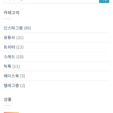
카테고리
인스타그램
(86)
유튜브
(21)
트위터
(13)
스레드
(10)
틱톡
(11)
페이스북
(5)
텔레그램
(2)
상품