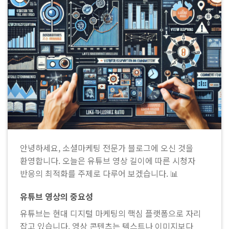
안녕하세요, 소셜마케팅 전문가 블로그에 오신 것을
환영합니다. 오늘은 유튜브 영상 길이에 따른 시청자
반응의 최적화를 주제로 다루어 보겠습니다. 📊
유튜브 영상의 중요성
유튜브는 현대 디지털 마케팅의 핵심 플랫폼으로 자리
잡고 있습니다. 영상 콘텐츠는 텍스트나 이미지보다