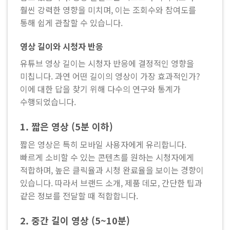
훨씬 강력한 영향을 미치며, 이는 조회수와 참여도를
통해 쉽게 관찰할 수 있습니다.
영상 길이와 시청자 반응
유튜브 영상 길이는 시청자 반응에 결정적인 영향을
미칩니다. 과연 어떤 길이의 영상이 가장 효과적인가?
이에 대한 답을 찾기 위해 다수의 연구와 통계가
수행되었습니다.
1. 짧은 영상 (5분 이하)
짧은 영상은 특히 모바일 사용자에게 유리합니다.
빠르게 소비할 수 있는 콘텐츠를 원하는 시청자에게
적합하며, 높은 클릭율과 시청 완료율을 보이는 경향이
있습니다. 따라서 브랜드 소개, 제품 데모, 간단한 팁과
같은 정보를 전달할 때 적합합니다.
2. 중간 길이 영상 (5~10분)