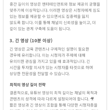
중간 길이의 영상은 엔터테인먼트와 정보 제공의 균형을
맞추기에 이상적입니다. 이러한 영상은 시청자에게 심도
있는 정보를 제공할 수 있으면서도 집중력을 잃지
않도록 합니다. 이를 통해 채널의 신뢰성을 높이고, 더
깊이 있는 관계 구축에 도움이 됩니다.
3. 긴 영상 (10분 이상)
긴 영상은 교육 콘텐츠나 구체적인 설명이 필요한
경우에 유리합니다. 이는 시청자가 주제에 대해
유의미한 관심을 가지고 있을 때 효과적입니다. 긴
시간을 투자할 의사가 있는 시청자를 타겟으로 하며
상당한 전문성을 전달할 수 있습니다.
최적의 영상 길이 전략
결론적으로, 유튜브 영상의 최적 길이는 채널의 목적과
콘텐츠의 성격에 따라 다르게 설정되어야 합니다. 🎥
짧은 영상과 긴 영상의 조합을 통해 다양한 시청자층을