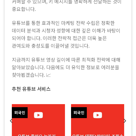
커버할 수 있으며, 키 메시지를 명확하게 전달하는 것이
중요합니다.
유튜브를 통한 효과적인 마케팅 전략 수립은 정확한
데이터 분석과 시청자 성향에 대한 깊은 이해가 바탕이
되어야 합니다. 이러한 전략적 접근은 더욱 높은
관여도와 충성도를 이끌어낼 것입니다.
지금까지 유튜브 영상 길이에 따른 최적화 전략에 대해
알아보았습니다. 다음에도 더 유익한 정보로 여러분을
찾아뵙겠습니다. 📈
추천 유튜브 서비스
외국인
외국인