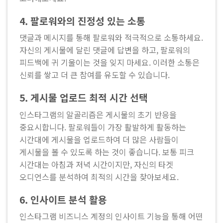
4.
팔로워와의 진정성 있는 소통
댓글과 메시지를 통해 팔로워와 적극적으로 소통하세요.
자신의 게시물에 달린 댓글에 답변을 하고, 팔로워의
피드백에 귀 기울이는 것을 잊지 마세요. 이러한 소통은
신뢰를 쌓고 더 큰 참여를 유도할 수 있습니다.
5.
게시물 업로드 최적 시간 선택
인스타그램의 알골리즘은 게시물의 초기 반응을
중요시합니다. 팔로워들이 가장 활발하게 활동하는
시간대에 게시물을 업로드하여 더 많은 사람들이
게시물을 볼 수 있도록 하는 것이 좋습니다. 보통 피크
시간대는 아침과 저녁 시간이지만, 자신의 타겟
오디언스를 분석하여 최적의 시간을 찾아보세요.
6.
인사이트 분석 활용
인스타그램 비즈니스 계정의 인사이트 기능을 통해 어떤