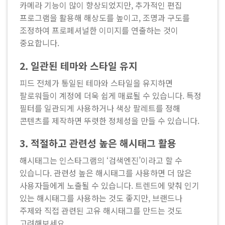
카메라 기능이 많이 향상되었지만, 추가적인 편집
프로그램을 활용해 해상도를 높이고, 조명과 구도를
조정하여 프로페셔널한 이미지를 연출하는 것이
중요합니다.
2.
일관된 테마와 스타일 유지
피드 전체가 통일된 테마와 스타일을 유지하면
팔로워들이 계정에 더욱 쉽게 매료될 수 있습니다. 특정
필터를 일관되게 사용하거나 색상 팔레트를 정해
콘텐츠를 제작하면 뚜렷한 정체성을 만들 수 있습니다.
3.
적절하고 관련성 높은 해시태그 활용
해시태그는 인스타그램의 ‘검색엔진’이라고 할 수
있습니다. 관련성 높은 해시태그를 사용하면 더 많은
사용자들에게 노출될 수 있습니다. 트렌드에 맞춰 인기
있는 해시태그를 사용하는 것도 좋지만, 브랜드나
주제와 직접 관련된 고유 해시태그를 만드는 것도
고려해보세요.