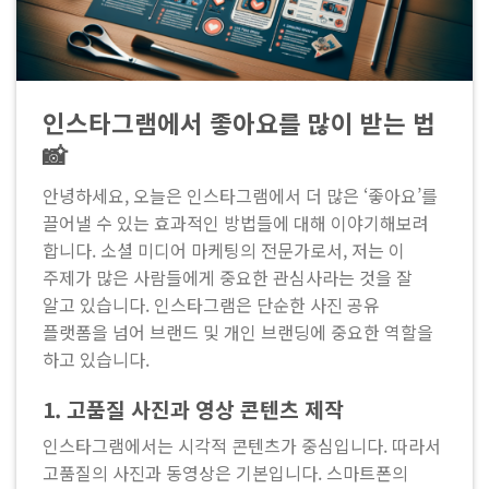
인스타그램에서 좋아요를 많이 받는 법
📸
안녕하세요, 오늘은 인스타그램에서 더 많은 ‘좋아요’를
끌어낼 수 있는 효과적인 방법들에 대해 이야기해보려
합니다. 소셜 미디어 마케팅의 전문가로서, 저는 이
주제가 많은 사람들에게 중요한 관심사라는 것을 잘
알고 있습니다. 인스타그램은 단순한 사진 공유
플랫폼을 넘어 브랜드 및 개인 브랜딩에 중요한 역할을
하고 있습니다.
1.
고품질 사진과 영상 콘텐츠 제작
인스타그램에서는 시각적 콘텐츠가 중심입니다. 따라서
고품질의 사진과 동영상은 기본입니다. 스마트폰의