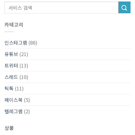
카테고리
인스타그램
(86)
유튜브
(21)
트위터
(13)
스레드
(10)
틱톡
(11)
페이스북
(5)
텔레그램
(2)
상품