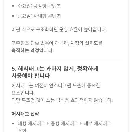
수요일: 공감형 콘텐츠
금요일: 사례형 콘텐츠
이런 식으로 구조화하면 운영 효율이 높아집니다.
꾸준함은 단순 반복이 아니라,
계정의 신뢰도를
축적하는 과정
입니다.
5. 해시태그는 과하지 않게, 정확하게
사용해야 합니다
해시태그는 여전히 인스타그램 노출에 중요한
요소입니다.
다만 무조건 많이 쓰는 방식은 효과적이지 않습니다.
해시태그 전략
대형 해시태그 + 중형 해시태그 + 세부 해시태그
조합