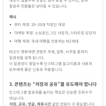
팔로우 전환율은 낮아질 수 있습니다.
예시
뷰티 계정: 20~30대 직장인 여성
마케팅 계정: 소상공인, 1인 사업자, 스타트업 담당자
여행 계정: 국내 여행을 선호하는 MZ세대
타깃이 명확하면 콘텐츠 주제, 말투, 비주얼 톤까지
일관성을 갖게 됩니다.
이 일관성이 쌓일수록 인스타그램 알고리즘과 사용자
모두에게 좋은 신호로 작용합니다.
3. 콘텐츠는 “저장과 공유”를 유도해야 합니다
인스타그램 팔로워를 늘리는 핵심은 단순한 조회수가
아닙니다.
저장, 공유, 댓글, 체류시간
같은 반응이 더 중요합니다.