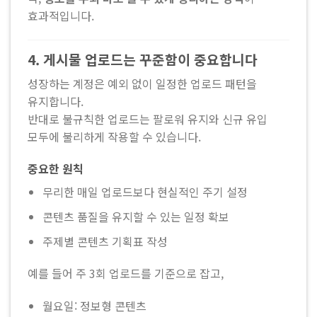
효과적입니다.
4. 게시물 업로드는 꾸준함이 중요합니다
성장하는 계정은 예외 없이 일정한 업로드 패턴을
유지합니다.
반대로 불규칙한 업로드는 팔로워 유지와 신규 유입
모두에 불리하게 작용할 수 있습니다.
중요한 원칙
무리한 매일 업로드보다 현실적인 주기 설정
콘텐츠 품질을 유지할 수 있는 일정 확보
주제별 콘텐츠 기획표 작성
예를 들어 주 3회 업로드를 기준으로 잡고,
월요일: 정보형 콘텐츠