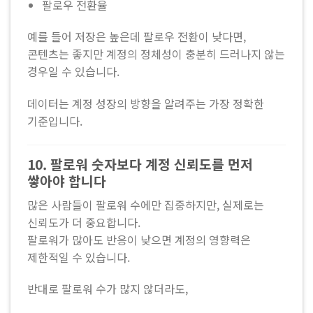
팔로우 전환율
예를 들어 저장은 높은데 팔로우 전환이 낮다면,
콘텐츠는 좋지만 계정의 정체성이 충분히 드러나지 않는
경우일 수 있습니다.
데이터는 계정 성장의 방향을 알려주는 가장 정확한
기준입니다.
10. 팔로워 숫자보다 계정 신뢰도를 먼저
쌓아야 합니다
많은 사람들이 팔로워 수에만 집중하지만, 실제로는
신뢰도가 더 중요합니다.
팔로워가 많아도 반응이 낮으면 계정의 영향력은
제한적일 수 있습니다.
반대로 팔로워 수가 많지 않더라도,