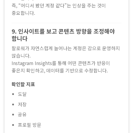
즉, “어디서 봤던 계정 같다”는 인상을 주는 것이
중요합니다.
9. 인사이트를 보고 콘텐츠 방향을 조정해야
합니다
팔로워가 자연스럽게 늘어나는 계정은 감으로 운영하지
않습니다.
Instagram Insights를 통해 어떤 콘텐츠가 반응이
좋은지 확인하고, 데이터를 기반으로 수정합니다.
확인할 지표
도달
저장
공유
프로필 방문