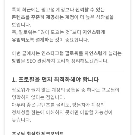
특히 최근에는 광고성 계정보다
신뢰할 수 있는
콘텐츠를 꾸준히 제공하는 계정
이 더 높은 성장률을
보입니다.
즉, 팔로워는 “많이 모으는 것”보다
자연스럽게
유입되도록 설계하는 것
이 중요합니다.
이번 글에서는
인스타그램 팔로워를 자연스럽게 늘리는
방법
을 SEO 관점까지 고려해 정리해보겠습니다.
1. 프로필을 먼저 최적화해야 합니다
팔로워가 늘지 않는 계정의 공통점 중 하나는 프로필이
명확하지 않다는 점입니다.
아무리 좋은 콘텐츠를 올려도, 방문자가 계정의
정체성을 한눈에 이해하지 못하면 이탈할 가능성이
높습니다.
프로필 최적화 체크포인트