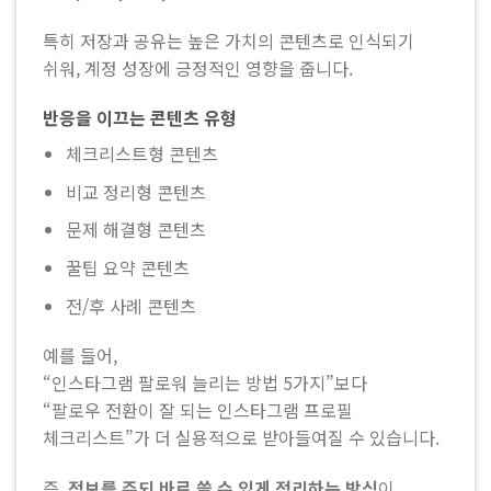
특히 저장과 공유는 높은 가치의 콘텐츠로 인식되기
쉬워, 계정 성장에 긍정적인 영향을 줍니다.
반응을 이끄는 콘텐츠 유형
체크리스트형 콘텐츠
비교 정리형 콘텐츠
문제 해결형 콘텐츠
꿀팁 요약 콘텐츠
전/후 사례 콘텐츠
예를 들어,
“인스타그램 팔로워 늘리는 방법 5가지”보다
“팔로우 전환이 잘 되는 인스타그램 프로필
체크리스트”가 더 실용적으로 받아들여질 수 있습니다.
즉,
정보를 주되 바로 쓸 수 있게 정리하는 방식
이