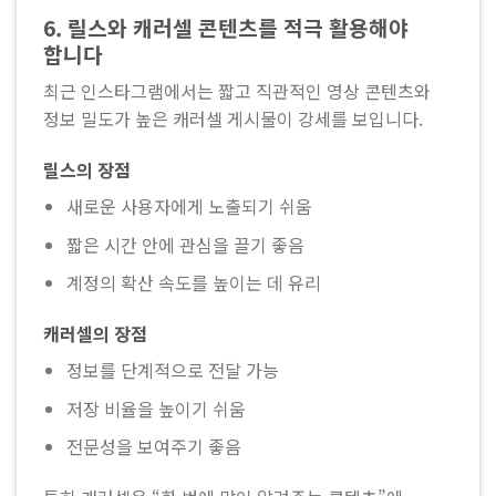
6. 릴스와 캐러셀 콘텐츠를 적극 활용해야
합니다
최근 인스타그램에서는 짧고 직관적인 영상 콘텐츠와
정보 밀도가 높은 캐러셀 게시물이 강세를 보입니다.
릴스의 장점
새로운 사용자에게 노출되기 쉬움
짧은 시간 안에 관심을 끌기 좋음
계정의 확산 속도를 높이는 데 유리
캐러셀의 장점
정보를 단계적으로 전달 가능
저장 비율을 높이기 쉬움
전문성을 보여주기 좋음