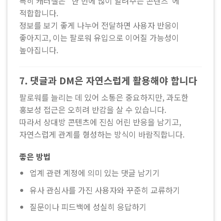
특히 캐러셀은 “한 번에 많이 알려주는 콘텐츠”에
적합합니다.
정보를 보기 좋게 나누어 전달하면 사용자 반응이
좋아지고, 이는 팔로워 유입으로 이어질 가능성이
높아집니다.
7. 댓글과 DM은 자연스럽게 활용해야 합니다
팔로워를 늘리는 데 있어 소통은 중요하지만, 과도한
홍보성 접근은 오히려 반감을 살 수 있습니다.
따라서 상대방 콘텐츠에 진심 어린 반응을 남기고,
자연스럽게 관계를 형성하는 방식이 바람직합니다.
좋은 방법
업계 관련 계정에 의미 있는 댓글 남기기
유사 관심사를 가진 사용자와 꾸준히 교류하기
질문이나 피드백에 성실히 응답하기