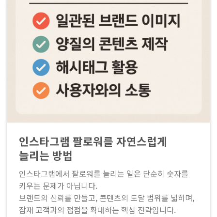
인스타그램 팔로워를 자연스럽게
늘리는 방법
인스타그램에서 팔로워를 늘리는 일은 단순히 숫자를
키우는 문제가 아닙니다.
브랜드의 신뢰를 만들고, 콘텐츠의 도달 범위를 넓히며,
잠재 고객과의 접점을 확대하는 핵심 전략입니다.