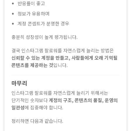
반응률이 좋고
정보가 유용하며
계정 콘셉트가 분명한 경우
충분히 성장성이 높게 평가됩니다.
결국 인스타그램 팔로워를 자연스럽게 늘리는 방법은
신뢰할 수 있는 계정을 만들고, 사람들에게 오래 기억될
콘텐츠를 제공하는 것
입니다.
마무리
인스타그램 팔로워를 자연스럽게 늘리기 위해서는
단기적인 숫자보다
계정의 구조, 콘텐츠의 품질, 운영의
일관성
에 집중해야 합니다.
정리하면 다음과 같습니다.