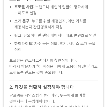
프로필 사진
: 브랜드나 개인의 얼굴이 명확하게
보이도록 설정
소개 문구
: 누구를 위한 계정인지, 어떤 가치를
제공하는지 간단명료하게 작성
링크
: 필요하다면 랜딩 페이지나 대표 콘텐츠로 연결
하이라이트
: 자주 묻는 정보, 후기, 서비스 소개 등을
정리
프로필은 인스타그램에서의 첫인상입니다.
따라서 방문자가 “이 계정은 나에게 도움이 되겠다”라고
느끼도록 만드는 것이 중요합니다.
2. 타깃을 명확히 설정해야 합니다
팔로워를 자연스럽게 늘리려면, 누구에게 보여줄
것인지부터 분명해야 합니다.
대상이 넓을수록 도달은 많아 보일 수 있지만, 실제