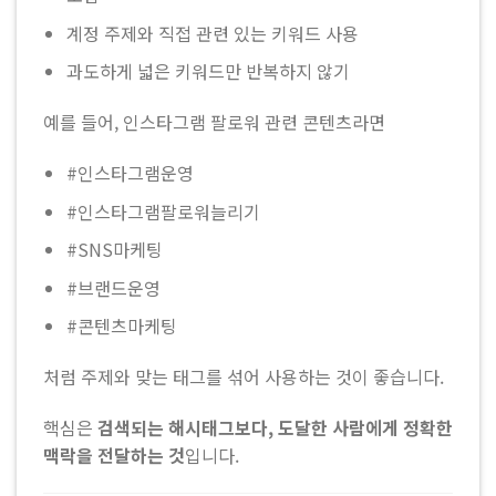
계정 주제와 직접 관련 있는 키워드 사용
과도하게 넓은 키워드만 반복하지 않기
예를 들어, 인스타그램 팔로워 관련 콘텐츠라면
#인스타그램운영
#인스타그램팔로워늘리기
#SNS마케팅
#브랜드운영
#콘텐츠마케팅
처럼 주제와 맞는 태그를 섞어 사용하는 것이 좋습니다.
핵심은
검색되는 해시태그보다, 도달한 사람에게 정확한
맥락을 전달하는 것
입니다.