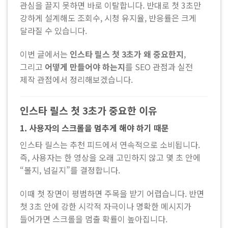
관심을 끌지 못하면 바로 이탈합니다. 반대로 첫 3초만
강하게 설계해도 조회수, 시청 유지율, 반응률은 크게
달라질 수 있습니다.
이번 글에서는
인스타 릴스 첫 3초가 왜 중요한지
,
그리고
어떻게 만들어야 하는지
를 SEO 관점과 실전
제작 관점에서 정리해보겠습니다.
인스타 릴스 첫 3초가 중요한 이유
1. 사용자의 스크롤을 멈추게 해야 하기 때문
인스타 릴스는 추천 피드에서 연속적으로 소비됩니다.
즉, 사용자는 한 영상을 오래 고민하지 않고 몇 초 안에
“볼지, 넘길지”를 결정합니다.
이때 첫 장면이 평범하면 주목을 받기 어렵습니다. 반면
첫 3초 안에 강한 시각적 자극이나 명확한 메시지가
들어가면 스크롤을 멈출 확률이 높아집니다.