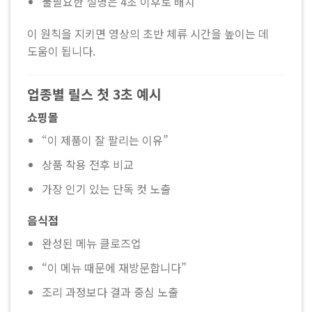
불필요한 설명은 4초 이후로 배치
이 원칙을 지키면 영상의 초반 체류 시간을 높이는 데
도움이 됩니다.
업종별 릴스 첫 3초 예시
쇼핑몰
“이 제품이 잘 팔리는 이유”
상품 착용 전후 비교
가장 인기 있는 단독 컷 노출
음식점
완성된 메뉴 클로즈업
“이 메뉴 때문에 재방문합니다”
조리 과정보다 결과 중심 노출