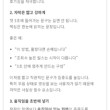
호기심을 자극합니다.
2. 자막은 짧고 강하게
첫 3초에 들어가는 문구는 길면 안 됩니다.
핵심은 한눈에 읽히는 문장입니다.
좋은 예:
“이 방법, 몰랐다면 손해입니다”
“조회수 높은 릴스는 시작이 다릅니다”
“3초 안에 멈추게 만드는 구성”
이처럼 짧고 직관적인 문구가 집중도를 높입니다.
특히 무음 상태로 영상을 보는 사용자가 많기 때문에
자막은 사실상 필수 요소입니다.
3. 움직임을 초반에 넣기
정적인 장면보다
움직임이 있는 화면
이 주목도를