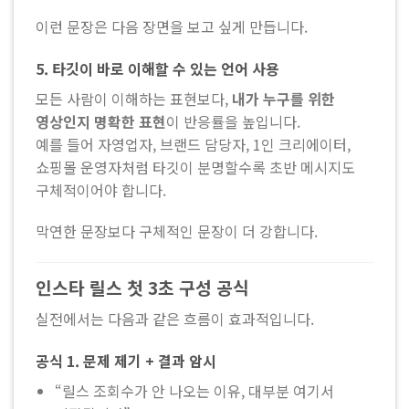
이런 문장은 다음 장면을 보고 싶게 만듭니다.
5. 타깃이 바로 이해할 수 있는 언어 사용
모든 사람이 이해하는 표현보다,
내가 누구를 위한
영상인지 명확한 표현
이 반응률을 높입니다.
예를 들어 자영업자, 브랜드 담당자, 1인 크리에이터,
쇼핑몰 운영자처럼 타깃이 분명할수록 초반 메시지도
구체적이어야 합니다.
막연한 문장보다 구체적인 문장이 더 강합니다.
인스타 릴스 첫 3초 구성 공식
실전에서는 다음과 같은 흐름이 효과적입니다.
공식 1. 문제 제기 + 결과 암시
“릴스 조회수가 안 나오는 이유, 대부분 여기서