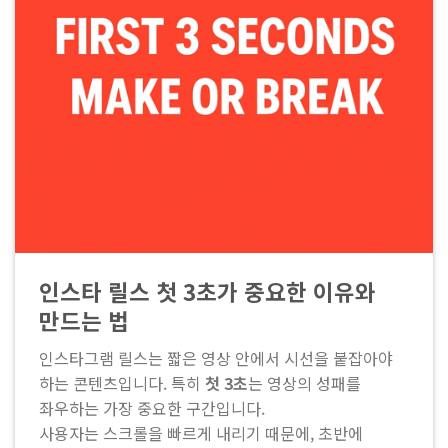
인스타 릴스 첫 3초가 중요한 이유와
만드는 법
인스타그램 릴스는 짧은 영상 안에서 시선을 붙잡아야
하는 콘텐츠입니다. 특히
첫 3초
는 영상의 성패를
좌우하는 가장 중요한 구간입니다.
사용자는 스크롤을 빠르게 내리기 때문에, 초반에