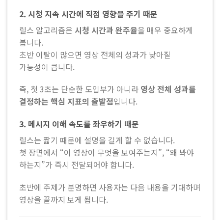
2. 시청 지속 시간에 직접 영향을 주기 때문
릴스 알고리즘은
시청 시간과 완주율
을 매우 중요하게
봅니다.
초반 이탈이 많으면 영상 전체의 성과가 낮아질
가능성이 큽니다.
즉, 첫 3초는 단순한 도입부가 아니라
영상 전체 성과를
결정하는 핵심 지표의 출발점
입니다.
3. 메시지 이해 속도를 좌우하기 때문
릴스는 짧기 때문에 설명을 길게 할 수 없습니다.
첫 장면에서 “이 영상이 무엇을 보여주는지”, “왜 봐야
하는지”가 즉시 전달되어야 합니다.
초반에 주제가 분명하면 사용자는 다음 내용을 기대하며
영상을 끝까지 보게 됩니다.