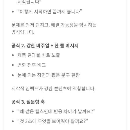
시작됩니다”
“이렇게 시작하면 끝까지 봅니다”
문제를 먼저 던지고, 해결 가능성을 암시하는
방식입니다.
공식 2. 강한 비주얼 + 한 줄 메시지
제품 결과물 바로 노출
변화 전후 비교
눈에 띄는 장면과 짧은 문구 결합
시각적 임팩트가 강한 콘텐츠에 적합합니다.
공식 3. 질문형 훅
“왜 같은 릴스인데 반응 차이가 날까요?”
“첫 3초에 무엇을 보여줘야 할까요?”