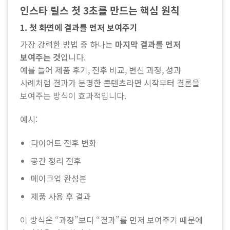
인스타 릴스 첫 3초를 만드는 핵심 원칙
1. 첫 화면에 결과를 먼저 보여주기
가장 강력한 방법 중 하나는
마지막 결과를 먼저
보여주는 것
입니다.
예를 들어 제품 후기, 전후 비교, 변신 과정, 성과
사례처럼 결과가 분명한 콘텐츠라면 시작부터 결론을
보여주는 방식이 효과적입니다.
예시:
다이어트 전후 변화
공간 정리 전후
메이크업 완성본
제품 사용 후 결과
이 방식은 “과정”보다 “결과”를 먼저 보여주기 때문에