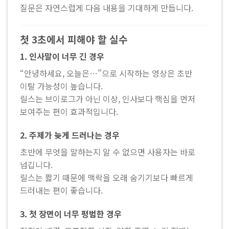
질문은 자연스럽게 다음 내용을 기대하게 만듭니다.
첫 3초에서 피해야 할 실수
1. 인사말이 너무 긴 경우
“안녕하세요, 오늘은…”으로 시작하는 영상은 초반
이탈 가능성이 높습니다.
릴스는 브이로그가 아닌 이상, 인사보다 핵심을 먼저
보여주는 편이 효과적입니다.
2. 주제가 늦게 드러나는 경우
초반에 무엇을 말하는지 알 수 없으면 사용자는 바로
넘깁니다.
릴스는 짧기 때문에 맥락을 오래 숨기기보다 빠르게
드러내는 편이 좋습니다.
3. 첫 장면이 너무 평범한 경우