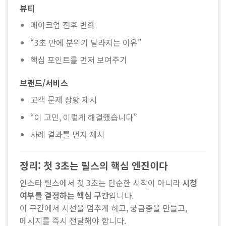
뷰티
메이크업 전후 변화
“3초 만에 분위기 달라지는 이유”
핵심 포인트를 먼저 보여주기
브랜드/서비스
고객 문제 상황 제시
“이 고민, 이렇게 해결했습니다”
사례 결과를 먼저 제시
정리: 첫 3초는 릴스의 핵심 엔진이다
인스타 릴스에서 첫 3초는 단순한 시작이 아니라
시청
여부를 결정하는 핵심 구간
입니다.
이 구간에서 시선을 멈추게 하고, 궁금증을 만들고,
메시지를 즉시 전달해야 합니다.