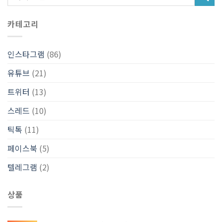
카테고리
인스타그램
(86)
유튜브
(21)
트위터
(13)
스레드
(10)
틱톡
(11)
페이스북
(5)
텔레그램
(2)
상품