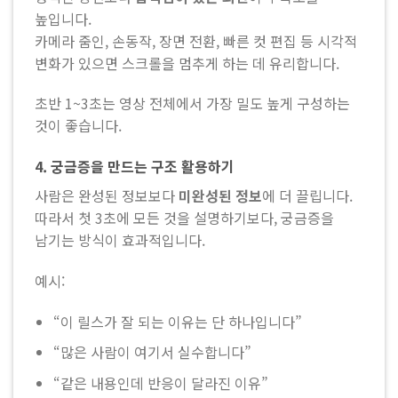
높입니다.
카메라 줌인, 손동작, 장면 전환, 빠른 컷 편집 등 시각적
변화가 있으면 스크롤을 멈추게 하는 데 유리합니다.
초반 1~3초는 영상 전체에서 가장 밀도 높게 구성하는
것이 좋습니다.
4. 궁금증을 만드는 구조 활용하기
사람은 완성된 정보보다
미완성된 정보
에 더 끌립니다.
따라서 첫 3초에 모든 것을 설명하기보다, 궁금증을
남기는 방식이 효과적입니다.
예시:
“이 릴스가 잘 되는 이유는 단 하나입니다”
“많은 사람이 여기서 실수합니다”
“같은 내용인데 반응이 달라진 이유”