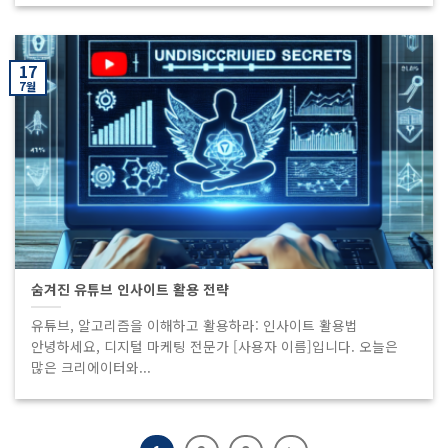
17
7월
숨겨진 유튜브 인사이트 활용 전략
유튜브, 알고리즘을 이해하고 활용하라: 인사이트 활용법
안녕하세요, 디지털 마케팅 전문가 [사용자 이름]입니다. 오늘은
많은 크리에이터와...