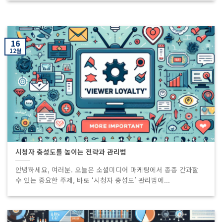
16
12월
시청자 충성도를 높이는 전략과 관리법
안녕하세요, 여러분. 오늘은 소셜미디어 마케팅에서 종종 간과할
수 있는 중요한 주제, 바로 ‘시청자 충성도’ 관리법에...