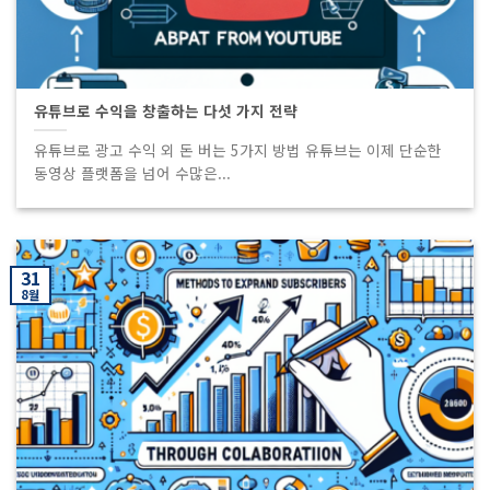
유튜브로 수익을 창출하는 다섯 가지 전략
유튜브로 광고 수익 외 돈 버는 5가지 방법 유튜브는 이제 단순한
동영상 플랫폼을 넘어 수많은...
31
8월