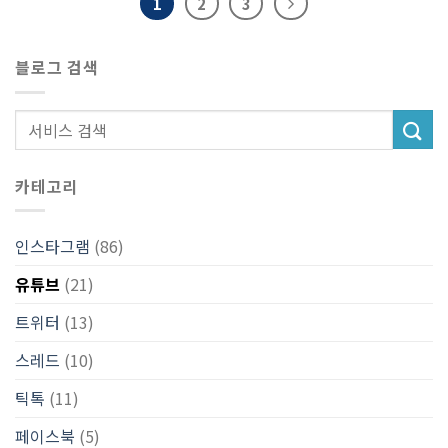
1
2
3
블로그 검색
카테고리
인스타그램
(86)
유튜브
(21)
트위터
(13)
스레드
(10)
틱톡
(11)
페이스북
(5)