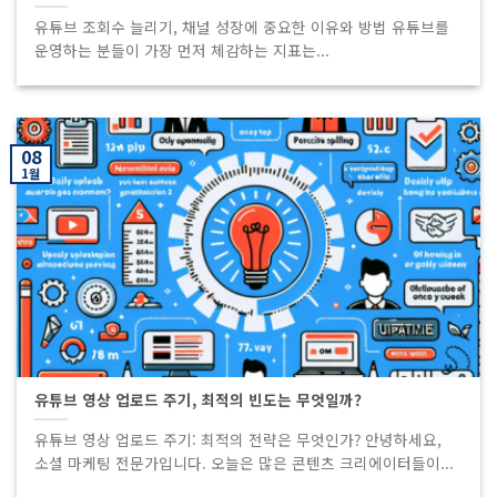
유튜브 조회수 늘리기, 채널 성장에 중요한 이유와 방법 유튜브를
운영하는 분들이 가장 먼저 체감하는 지표는...
08
1월
유튜브 영상 업로드 주기, 최적의 빈도는 무엇일까?
유튜브 영상 업로드 주기: 최적의 전략은 무엇인가? 안녕하세요,
소셜 마케팅 전문가입니다. 오늘은 많은 콘텐츠 크리에이터들이...