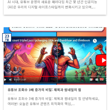
AI 시대, 유튜브 운영의 새로운 패러다임 최근 몇 년간 인공지능
(AI)은 우리의 디지털 라이프스타일까지 변화시키고 있으며,...
23
7월
유튜브 조회수 3배 증가의 비밀: 제목과 썸네일의 힘
유튜브 조회수 3배 증가의 비밀: 제목과 썸네일의 힘 안녕하세요,
여러분! 오늘은 유튜브 콘텐츠 최적화의 핵심,...