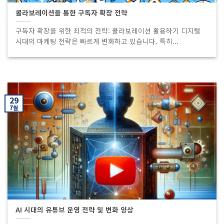
콜라보레이션을 통한 구독자 확장 전략
구독자 확장을 위한 최적의 전략: 콜라보레이션 활용하기 디지털
시대의 마케팅 전략은 빠르게 변화하고 있습니다. 특히...
29
7월
AI 시대의 유튜브 운영 전략 및 변화 양상