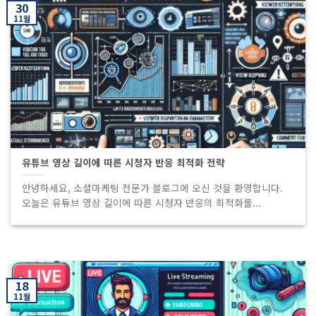
30
11월
유튜브 영상 길이에 따른 시청자 반응 최적화 전략
안녕하세요, 소셜마케팅 전문가 블로그에 오신 것을 환영합니다.
오늘은 유튜브 영상 길이에 따른 시청자 반응의 최적화를...
18
11월