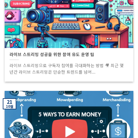
라이브 스트리밍 성공을 위한 참여 유도 운영 팁
라이브 스트리밍으로 구독자 참여를 극대화하는 방법 🎥 최근 몇
년간 라이브 스트리밍은 단순한 트렌드를 넘어...
21
10월