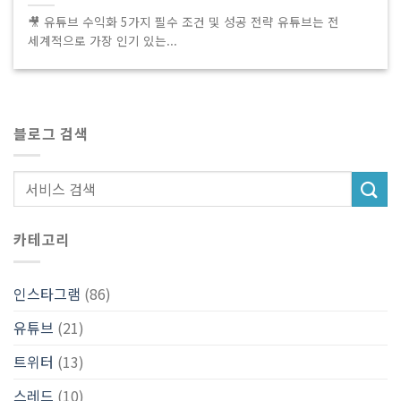
🎥 유튜브 수익화 5가지 필수 조건 및 성공 전략 유튜브는 전
세계적으로 가장 인기 있는...
블로그 검색
카테고리
인스타그램
(86)
유튜브
(21)
트위터
(13)
스레드
(10)