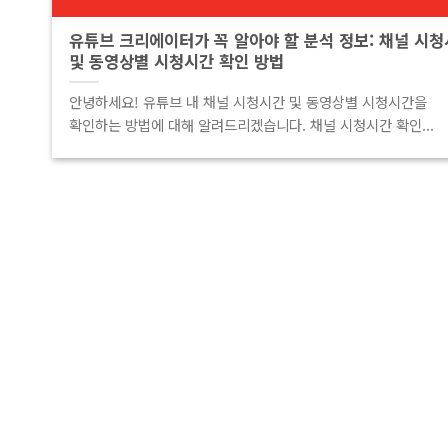
유튜브 크리에이터가 꼭 알아야 할 분석 정보: 채널 시
및 동영상별 시청시간 확인 방법
안녕하세요! 유튜브 내 채널 시청시간 및 동영상별 시청시간을
확인하는 방법에 대해 알려드리겠습니다. 채널 시청시간 확인...