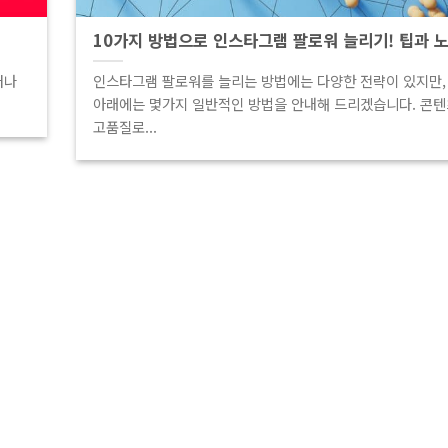
10가지 방법으로 인스타그램 팔로워 늘리기! 팁과 
러나
인스타그램 팔로워를 늘리는 방법에는 다양한 전략이 있지만,
아래에는 몇가지 일반적인 방법을 안내해 드리겠습니다. 콘
고품질로...