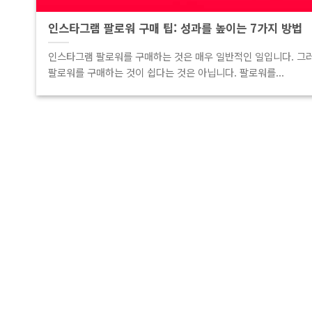
인스타그램 팔로워 구매 팁: 성과를 높이는 7가지 방법
인스타그램 팔로워를 구매하는 것은 매우 일반적인 일입니다. 그
팔로워를 구매하는 것이 쉽다는 것은 아닙니다. 팔로워를...