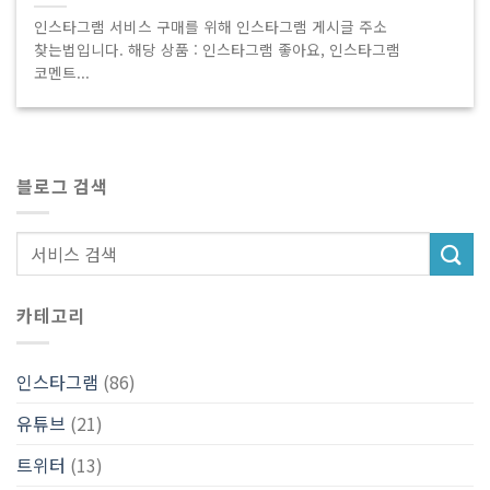
인스타그램 서비스 구매를 위해 인스타그램 게시글 주소
찾는법입니다. 해당 상품 : 인스타그램 좋아요, 인스타그램
코멘트...
블로그 검색
카테고리
인스타그램
(86)
유튜브
(21)
트위터
(13)