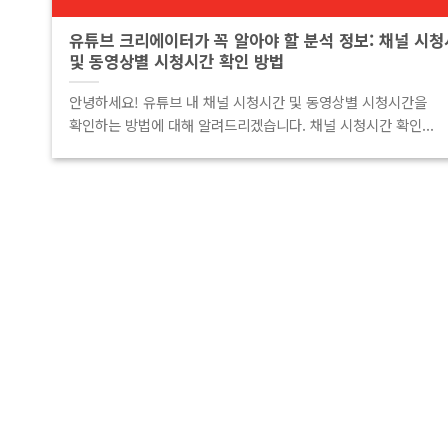
유튜브 크리에이터가 꼭 알아야 할 분석 정보: 채널 시
및 동영상별 시청시간 확인 방법
안녕하세요! 유튜브 내 채널 시청시간 및 동영상별 시청시간을
확인하는 방법에 대해 알려드리겠습니다. 채널 시청시간 확인...