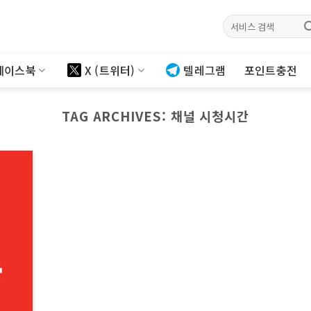
검색:
페이스북
X (트위터)
텔레그램
포인트충전
TAG ARCHIVES:
채널 시청시간