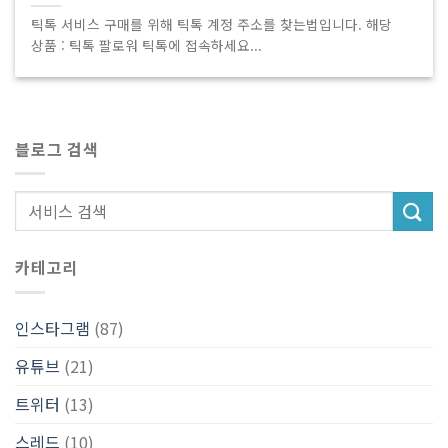
틱톡 서비스 구매를 위해 틱톡 계정 주소를 찾는법입니다. 해당
상품 : 틱톡 팔로워 틱톡에 접속하세요...
블로그 검색
카테고리
인스타그램
(87)
유튜브
(21)
트위터
(13)
스레드
(10)