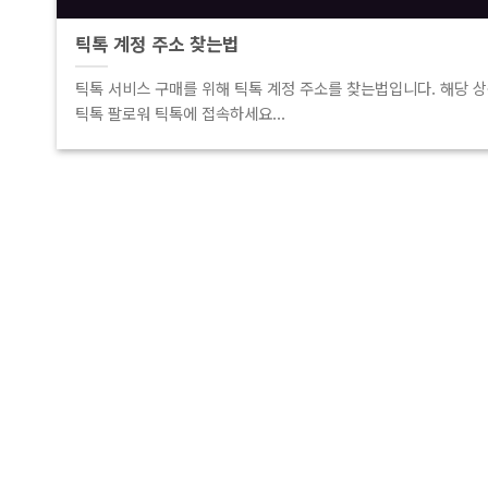
틱톡 계정 주소 찾는법
틱톡 서비스 구매를 위해 틱톡 계정 주소를 찾는법입니다. 해당 상품
틱톡 팔로워 틱톡에 접속하세요...