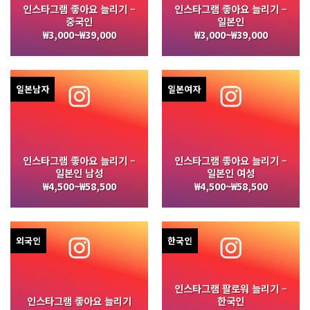
인스타그램 좋아요 늘리기 –
인스타그램 좋아요 늘리기 –
중국인
일본인
₩
3,000
~
₩
39,000
₩
3,000
~
₩
39,000
일본남자
일본여자
인스타그램 좋아요 늘리기 –
인스타그램 좋아요 늘리기 –
일본인 남성
일본인 여성
₩
4,500
~
₩
58,500
₩
4,500
~
₩
58,500
외국인
한국인
인스타그램 팔로워 늘리기 –
인스타그램 좋아요 늘리기
한국인