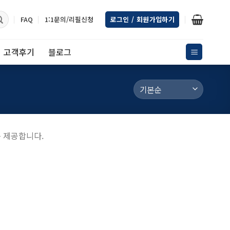
FAQ
1:1문의/리필신청
로그인 / 회원가입하기
고객후기
블로그
를 제공합니다.