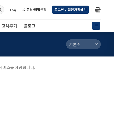
FAQ
1:1문의/리필신청
로그인 / 회원가입하기
고객후기
블로그
 서비스를 제공합니다.