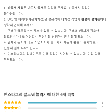
1.
비공개 계정은 반드시 공개
로 설정해 주세요. 비공개시 작업이
불가능합니다.
2. URL 및 아이디(사용자계정)을 잘못적어 타계정 작업시
환불이 불가능
하니
정확히 입력해 주세요.
3. 구매한 팔로워수는 감소가 있을 수 있습니다. 구매후 1달까지 감소한
팔로워수가 5% 이상일시 무상리필 신청하시면 리필해 드립니다.
4. 결제와 동시에 바로 작업지시가 들어가기 때문에 환불이 불가하오니
신중히 결제 부탁드립니다.
5. 인스타그램의 업데이트로 인해 작업이 지연될 수 있습니다. 이점 양해
부탁드립니다.
인스타그램 팔로워 늘리기
에 대한 6개 리뷰
9
0
5 중에서
5
로 평가됨