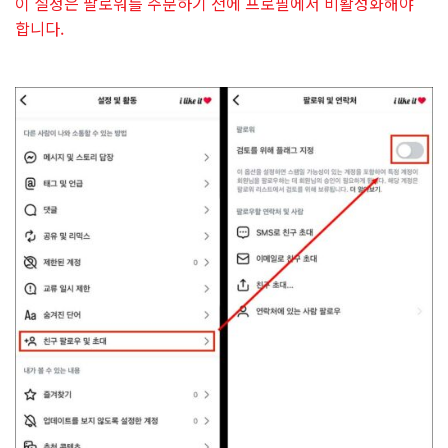
이 설정은 팔로워를 주문하기 전에 프로필에서 비활성화해야
합니다.