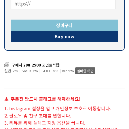
장바구니
Buy now
구매시
288-2500
포인트적립!
일반 2%
|
SIVER 3%
|
GOLD 4%
|
VIP 5%
멤버쉽 확인
⚠ 주문전 반드시 플래그를 해제하세요!
1.⁠ ⁠Instagram 설정을 열고 개인정보 보호로 이동합니다.
2.⁠ ⁠팔로우 및 친구 초대를 탭합니다.
3.⁠ ⁠리뷰를 위해 플래그 지정 옵션을 끕니다.