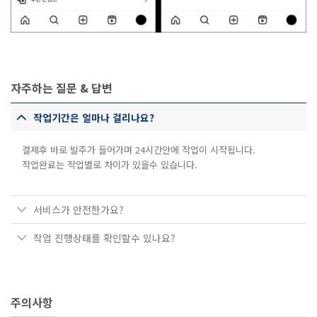
자주하는 질문 & 답변
작업기간은 얼마나 걸리나요?
결제후 바로 발주가 들어가며 24시간안에 작업이 시작됩니다.
작업완료는 작업별로 차이가 있을수 있습니다.
서비스가 안전한가요?
작업 진행상태를 확인할수 있나요?
주의사항