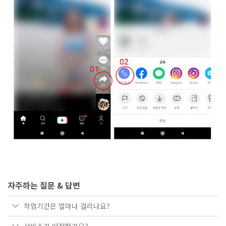
자주하는 질문 & 답변
작업기간은 얼마나 걸리나요?
서비스가 안전한가요?