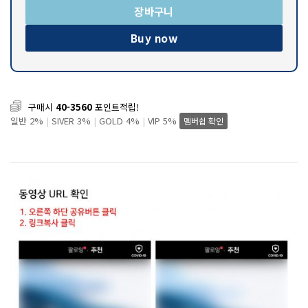
장바구니
Buy now
구매시
40-3560
포인트적립!
일반 2%
|
SIVER 3%
|
GOLD 4%
|
VIP 5%
멤버쉽 확인