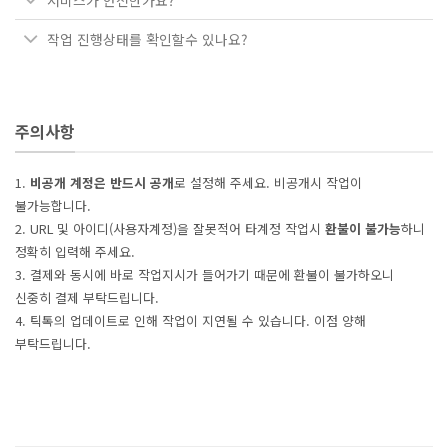
작업 진행상태를 확인할수 있나요?
주의사항
1.
비공개 계정은 반드시 공개
로 설정해 주세요. 비공개시 작업이
불가능합니다.
2. URL 및 아이디(사용자계정)을 잘못적어 타계정 작업시
환불이 불가능
하니
정확히 입력해 주세요.
3. 결제와 동시에 바로 작업지시가 들어가기 때문에 환불이 불가하오니
신중히 결제 부탁드립니다.
4. 틱톡의 업데이트로 인해 작업이 지연될 수 있습니다. 이점 양해
부탁드립니다.