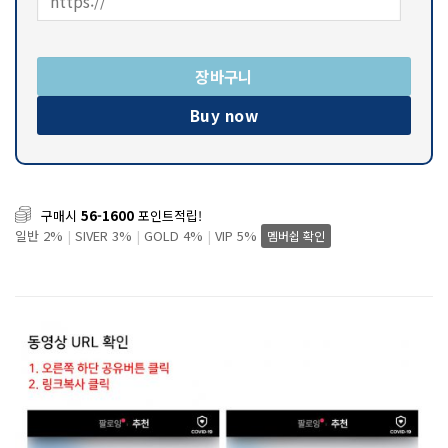
장바구니
Buy now
구매시
56-1600
포인트적립!
일반 2%
|
SIVER 3%
|
GOLD 4%
|
VIP 5%
멤버쉽 확인