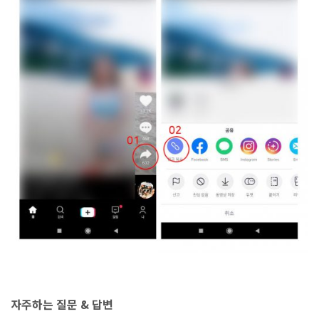
자주하는 질문 & 답변