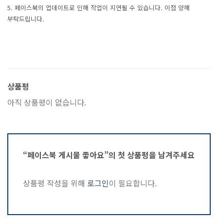
5. 페이스북의 업데이트로 인해 작업이 지연될 수 있습니다. 이점 양해
부탁드립니다.
상품평
아직 상품평이 없습니다.
“페이스북 게시물 좋아요”의 첫 상품평을 남겨주세요
상품평 작성을 위해
로그인
이 필요합니다.