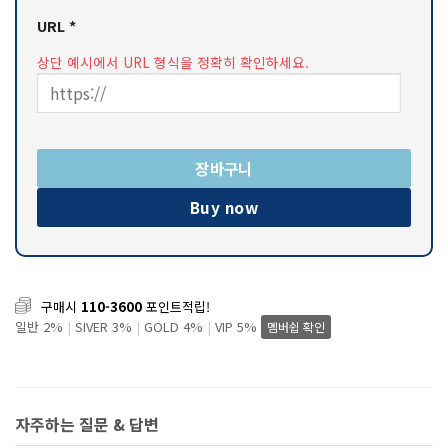
URL
*
상단 예시에서 URL 형식을 정확히 확인하세요.
장바구니
Buy now
구매시
110-3600
포인트적립!
일반 2%
|
SIVER 3%
|
GOLD 4%
|
VIP 5%
멤버쉽 확인
자주하는 질문 & 답변