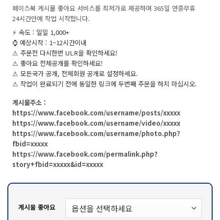
페이스북 게시물 좋아요 서비스를 최저가로 제공하며 365일 연중무휴
24시간안에 작업 시작합니다.
⚡ 속도 : 일일 1,000+
⌚️ 예상시작 : 1~12시간이내
⚠ 주문전 다시한번 ULR을 확인하세요!
⚠ 좋아요 전체공개를 확인하세요!
⚠ 모든국가 공개, 전체회원 공개로 설정하세요.
⚠ 작업이 완료되기 전에 동일한 링크에 두번째 주문을 하지 마십시오.
게시물주소 :
https://www.facebook.com/username/posts/xxxxx
https://www.facebook.com/username/video/xxxxx
https://www.facebook.com/username/photo.php?
fbid=xxxxx
https://www.facebook.com/permalink.php?
story+fbid=xxxxx&id=xxxxx
게시물 좋아요